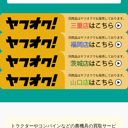
トラクターやコンバインなどの農機具の
買取サービ