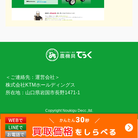
＜ご連絡先：運営会社＞
株式会社KTMホールディングス
所在地：山口県岩国市長野1471-1
Copyright Noukigu Decc.,ltd.