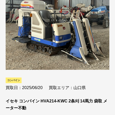
コンバイン
買取日：2025/06/20
買取エリア：山口県
イセキ コンバイン HVA214-KWC 2条刈 14馬力 袋取 メ
ーター不動