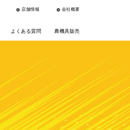
店舗情報
会社概要
よくある質問
農機具販売