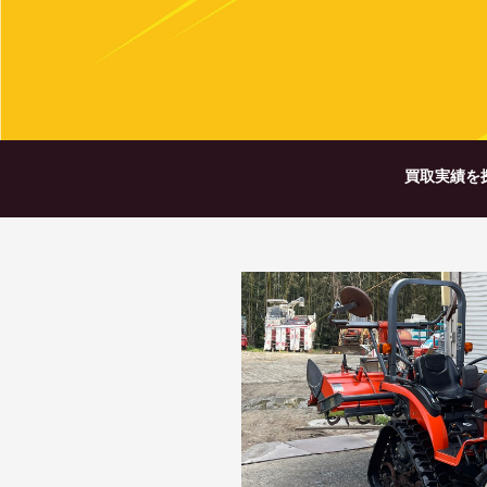
買取実績を