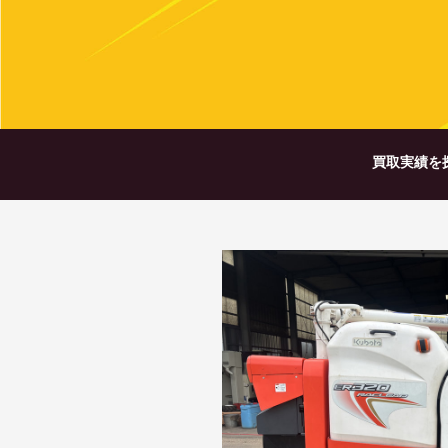
買取実績を