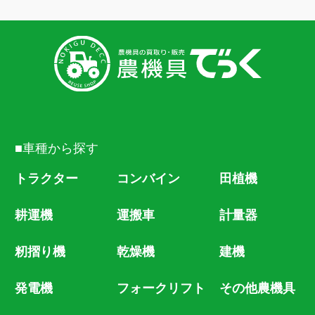
■車種から探す
トラクター
コンバイン
田植機
耕運機
運搬車
計量器
籾摺り機
乾燥機
建機
発電機
フォークリフト
その他農機具