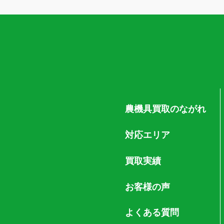
農機具買取のながれ
対応エリア
買取実績
お客様の声
よくある質問