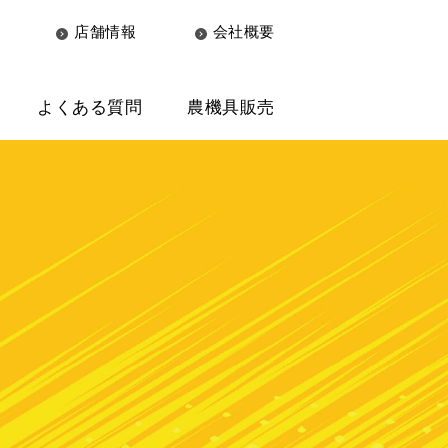
店舗情報
会社概要
よくある質問
農機具販売