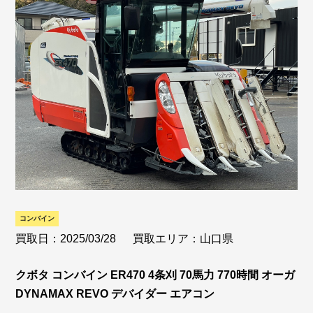
コンバイン
買取日：2025/03/28
買取エリア：山口県
クボタ コンバイン ER470 4条刈 70馬力 770時間 オーガ
DYNAMAX REVO デバイダー エアコン