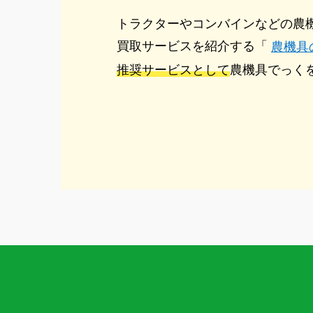
トラクターやコンバインなどの農
買取サービスを紹介する「
農機具
推奨サービスとして
農機具でっく