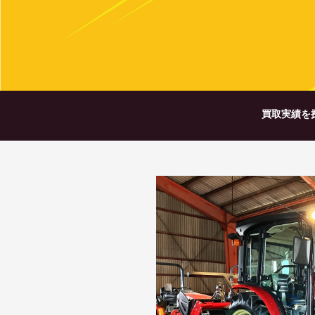
買取実績を