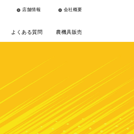
店舗情報
会社概要
よくある質問
農機具販売