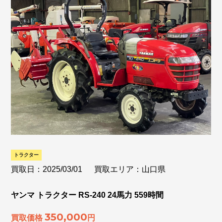
トラクター
買取日：2025/03/01
買取エリア：山口県
ヤンマ トラクター RS-240 24馬力 559時間
350,000
買取価格
円